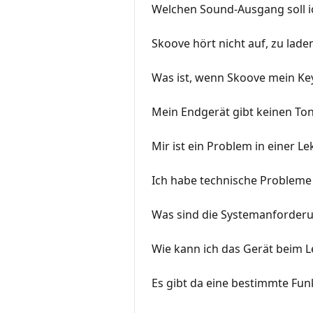
Welchen Sound-Ausgang soll i
Skoove hört nicht auf, zu lade
Was ist, wenn Skoove mein Ke
Mein Endgerät gibt keinen To
Mir ist ein Problem in einer L
Ich habe technische Probleme 
Was sind die Systemanforder
Wie kann ich das Gerät beim 
Es gibt da eine bestimmte Funk