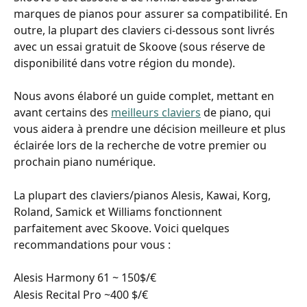
marques de pianos pour assurer sa compatibilité. En 
outre, la plupart des claviers ci-dessous sont livrés 
avec un essai gratuit de Skoove (sous réserve de 
disponibilité dans votre région du monde).
Nous avons élaboré un guide complet, mettant en 
avant certains des 
meilleurs claviers
 de piano, qui 
vous aidera à prendre une décision meilleure et plus 
éclairée lors de la recherche de votre premier ou 
prochain piano numérique.
La plupart des claviers/pianos Alesis, Kawai, Korg, 
Roland, Samick et Williams fonctionnent 
parfaitement avec Skoove. Voici quelques 
recommandations pour vous :
Alesis Harmony 61 ~ 150$/€
Alesis Recital Pro ~400 $/€