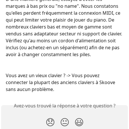
marques à bas prix ou "no name". Nous constatons 
qu'elles perdent fréquemment la connexion MIDI, ce 
qui peut limiter votre plaisir de jouer du piano. De 
nombreux claviers bas et moyen de gamme sont 
vendus sans adaptateur secteur ni support de clavier. 
Vérifiez qu'au moins un cordon d'alimentation soit 
inclus (ou achetez-en un séparément) afin de ne pas 
avoir à changer constamment les piles.
Vous avez un vieux clavier ? -> Vous pouvez 
connecter la plupart des anciens claviers à Skoove 
sans aucun problème.
Avez-vous trouvé la réponse à votre question ?
😞
😐
😃