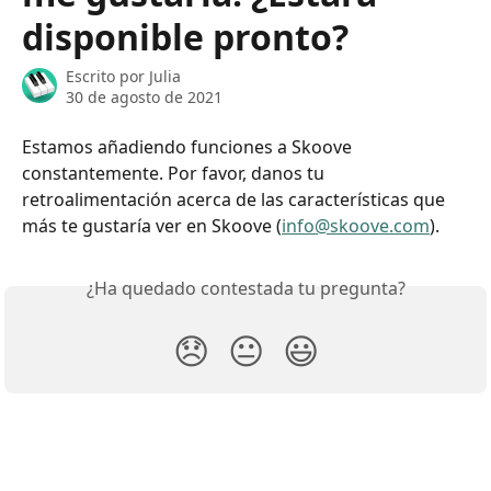
disponible pronto?
Escrito por
Julia
30 de agosto de 2021
Estamos añadiendo funciones a Skoove 
constantemente. Por favor, danos tu 
retroalimentación acerca de las características que 
más te gustaría ver en Skoove (
info@skoove.com
).
¿Ha quedado contestada tu pregunta?
😞
😐
😃