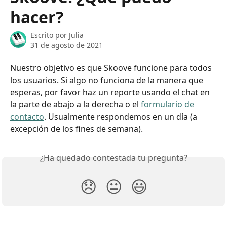
hacer?
Escrito por
Julia
31 de agosto de 2021
Nuestro objetivo es que Skoove funcione para todos 
los usuarios. Si algo no funciona de la manera que 
esperas, por favor haz un reporte usando el chat en 
la parte de abajo a la derecha o el 
formulario de 
contacto
. Usualmente respondemos en un día (a 
excepción de los fines de semana).
¿Ha quedado contestada tu pregunta?
😞
😐
😃